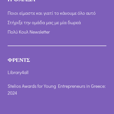
Ποιοι είμαστε και γιατί το κάνουμε όλο αυτό
Στήριξε την ομάδα μας με μία δωρεά
Πολύ Κουλ Newsletter
ΦΡΕΝΤΣ
Library4all
Stelios Awards for Young Entrepreneurs in Greece:
2024