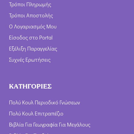
Τρόποι Πληρωμής
Τρόποι Αποστολής
Ο Λογαριασμός Μου
Είσοδος στο Portal
Εξέλιξη Παραγγελίας
Συχνές Ερωτήσεις
ΚΑΤΗΓΟΡΙΕΣ
Πολύ Κουλ Περιοδικό Γνώσεων
Πολύ Κουλ Επιτραπέζιο
Βιβλία Για Γεωγραφία Για Μεγάλους