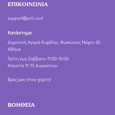
ΕΠΙΚΟΙΝΩΝΙΑ
support@poli.cool
Κατάστημα
Δημοτική Αγορά Κυψέλης, Φωκίωνος Νέγρη 42,
Αθήνα
Τρίτη έως Σάββατο 11:00-19:00
Κλειστά 11-15 Αυγούστου
Βρες μας στον χάρτη!
ΒΟΗΘΕΙΑ