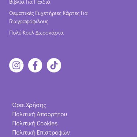
Βιβλία Για Παιδιά
Θεματικές Ευχετήριες Κάρτες Για
Γεωγραφόφιλους
Πολύ Κουλ Δωροκάρτα
Όροι Χρήσης
Πολιτική Απορρήτου
Πολιτική Cookies
Πολιτική Επιστροφών