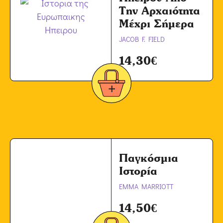
Την Αρχαιότητα
Μέχρι Σήμερα
JACOB F. FIELD
14,30
€
Παγκόσμια
Ιστορία
EMMA MARRIOTT
14,50
€