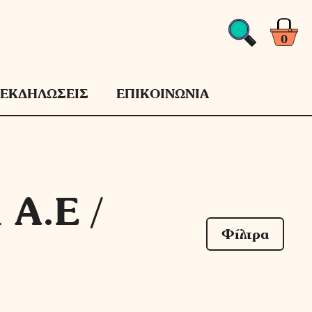
0
ΕΚΔΗΛΩΣΕΙΣ
ΕΠΙΚΟΙΝΩΝΙΑ
 Α.Ε /
Φίλτρα