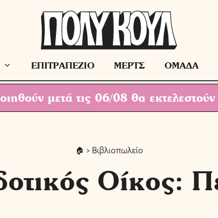
ΕΠΙΤΡΑΠΕΖΙΟ
ΜΕΡΤΣ
ΟΜΑΔΑ
ιηθούν μετά τις 06/08 θα εκτελεστούν
> Βιβλιοπωλείο
δοτικός Οίκος: Π