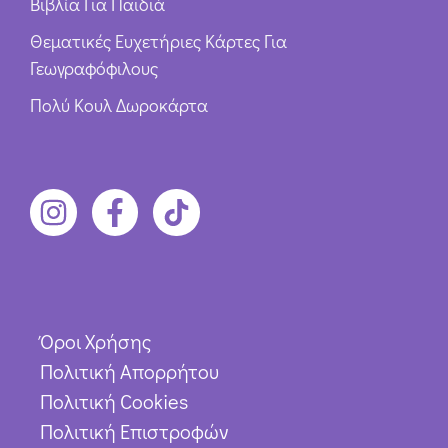
Βιβλία Για Παιδιά
Θεματικές Ευχετήριες Κάρτες Για
Γεωγραφόφιλους
Πολύ Κουλ Δωροκάρτα
Όροι Χρήσης
Πολιτική Απορρήτου
Πολιτική Cookies
Πολιτική Επιστροφών