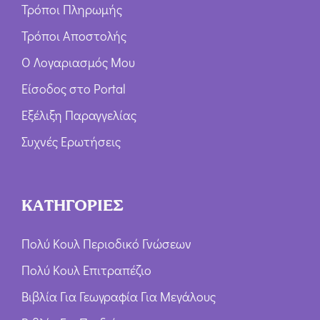
Τρόποι Πληρωμής
Τρόποι Αποστολής
Ο Λογαριασμός Μου
Είσοδος στο Portal
Εξέλιξη Παραγγελίας
Συχνές Ερωτήσεις
ΚΑΤΗΓΟΡΙΕΣ
Πολύ Κουλ Περιοδικό Γνώσεων
Πολύ Κουλ Επιτραπέζιο
Βιβλία Για Γεωγραφία Για Μεγάλους