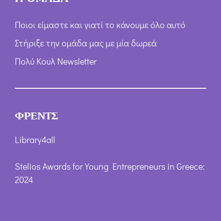
Ποιοι είμαστε και γιατί το κάνουμε όλο αυτό
Στήριξε την ομάδα μας με μία δωρεά
Πολύ Κουλ Newsletter
ΦΡΕΝΤΣ
Library4all
Stelios Awards for Young Entrepreneurs in Greece:
2024