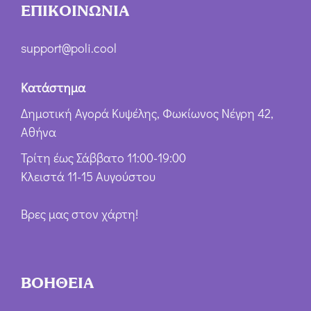
ΕΠΙΚΟΙΝΩΝΙΑ
support@poli.cool
Κατάστημα
Δημοτική Αγορά Κυψέλης, Φωκίωνος Νέγρη 42,
Αθήνα
Τρίτη έως Σάββατο 11:00-19:00
Κλειστά 11-15 Αυγούστου
Βρες μας στον χάρτη!
ΒΟΗΘΕΙΑ