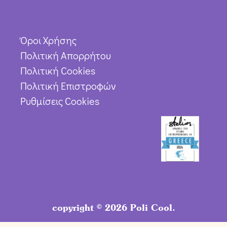
Όροι Χρήσης
Πολιτική Απορρήτου
Πολιτική Cookies
Πολιτική Επιστροφών
Ρυθμίσεις Cookies
copyright © 2026 Poli Cool.