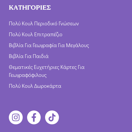
ΚΑΤΗΓΟΡΙΕΣ
Πολύ Κουλ Περιοδικό Γνώσεων
Πολύ Κουλ Επιτραπέζιο
Βιβλία Για Γεωγραφία Για Μεγάλους
Βιβλία Για Παιδιά
Θεματικές Ευχετήριες Κάρτες Για
Γεωγραφόφιλους
Πολύ Κουλ Δωροκάρτα