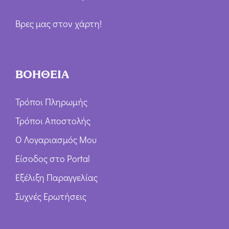
Βρες μας στον χάρτη!
ΒΟΗΘΕΙΑ
Τρόποι Πληρωμής
Τρόποι Αποστολής
Ο Λογαριασμός Μου
Είσοδος στο Portal
Εξέλιξη Παραγγελίας
Συχνές Ερωτήσεις