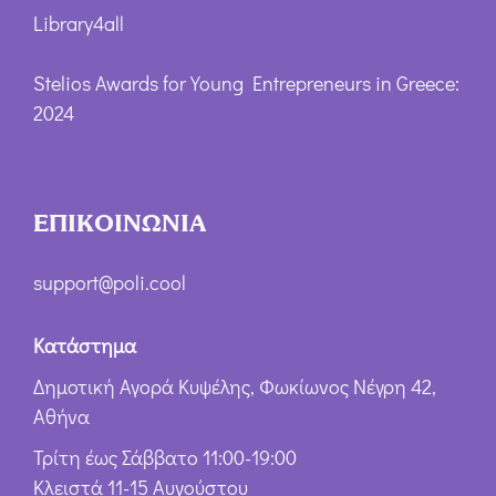
Library4all
Stelios Awards for Young Entrepreneurs in Greece:
2024
ΕΠΙΚΟΙΝΩΝΙΑ
support@poli.cool
Κατάστημα
Δημοτική Αγορά Κυψέλης, Φωκίωνος Νέγρη 42,
Αθήνα
Τρίτη έως Σάββατο 11:00-19:00
Κλειστά 11-15 Αυγούστου