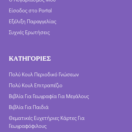
Είσοδος στο Portal
Εξέλιξη Παραγγελίας
Συχνές Ερωτήσεις
ΚΑΤΗΓΟΡΙΕΣ
Πολύ Κουλ Περιοδικό Γνώσεων
Πολύ Κουλ Επιτραπέζιο
Βιβλία Για Γεωγραφία Για Μεγάλους
Βιβλία Για Παιδιά
Θεματικές Ευχετήριες Κάρτες Για
Γεωγραφόφιλους