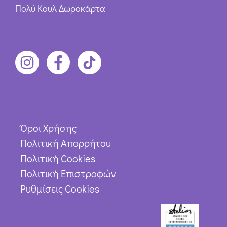
Πολύ Κουλ Δωροκάρτα
Όροι Χρήσης
Πολιτική Απορρήτου
Πολιτική Cookies
Πολιτική Επιστροφών
Ρυθμίσεις Cookies