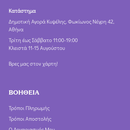
Κατάστημα
Δημοτική Αγορά Κυψέλης, Φωκίωνος Νέγρη 42,
Αθήνα
Τρίτη έως Σάββατο 11:00-19:00
Κλειστά 11-15 Αυγούστου
Βρες μας στον χάρτη!
ΒΟΗΘΕΙΑ
Τρόποι Πληρωμής
Τρόποι Αποστολής
Ο Λογαριασμός Μου