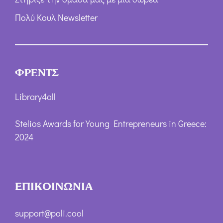
Πολύ Κουλ Newsletter
ΦΡΕΝΤΣ
Library4all
Stelios Awards for Young Entrepreneurs in Greece:
2024
ΕΠΙΚΟΙΝΩΝΙΑ
support@poli.cool