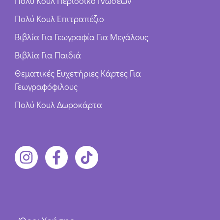
Πολύ Κουλ Περιοδικό Γνώσεων
Πολύ Κουλ Επιτραπέζιο
Βιβλία Για Γεωγραφία Για Μεγάλους
Βιβλία Για Παιδιά
Θεματικές Ευχετήριες Κάρτες Για
Γεωγραφόφιλους
Πολύ Κουλ Δωροκάρτα