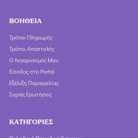
ΒΟΗΘΕΙΑ
Τρόποι Πληρωμής
Τρόποι Αποστολής
Ο Λογαριασμός Μου
Είσοδος στο Portal
Εξέλιξη Παραγγελίας
Συχνές Ερωτήσεις
ΚΑΤΗΓΟΡΙΕΣ