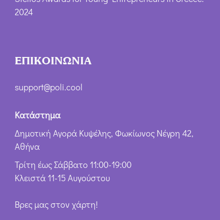
2024
ΕΠΙΚΟΙΝΩΝΙΑ
support@poli.cool
Κατάστημα
Δημοτική Αγορά Κυψέλης, Φωκίωνος Νέγρη 42,
Αθήνα
Τρίτη έως Σάββατο 11:00-19:00
Κλειστά 11-15 Αυγούστου
Βρες μας στον χάρτη!