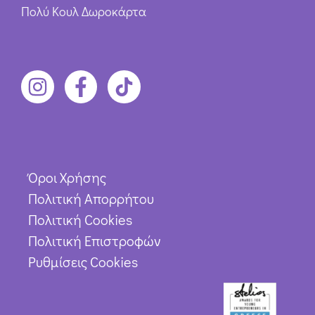
Πολύ Κουλ Δωροκάρτα
Όροι Χρήσης
Πολιτική Απορρήτου
Πολιτική Cookies
Πολιτική Επιστροφών
Ρυθμίσεις Cookies