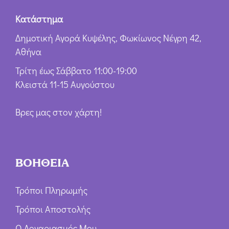
Κατάστημα
Δημοτική Αγορά Κυψέλης, Φωκίωνος Νέγρη 42,
Αθήνα
Τρίτη έως Σάββατο 11:00-19:00
Κλειστά 11-15 Αυγούστου
Βρες μας στον χάρτη!
ΒΟΗΘΕΙΑ
Τρόποι Πληρωμής
Τρόποι Αποστολής
Ο Λογαριασμός Μου