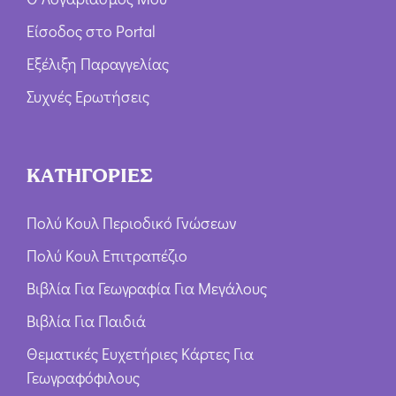
Είσοδος στο Portal
Εξέλιξη Παραγγελίας
Συχνές Ερωτήσεις
ΚΑΤΗΓΟΡΙΕΣ
Πολύ Κουλ Περιοδικό Γνώσεων
Πολύ Κουλ Επιτραπέζιο
Βιβλία Για Γεωγραφία Για Μεγάλους
Βιβλία Για Παιδιά
Θεματικές Ευχετήριες Κάρτες Για
Γεωγραφόφιλους