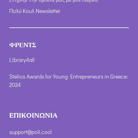
Πολύ Κουλ Newsletter
ΦΡΕΝΤΣ
Library4all
Stelios Awards for Young Entrepreneurs in Greece:
2024
ΕΠΙΚΟΙΝΩΝΙΑ
support@poli.cool