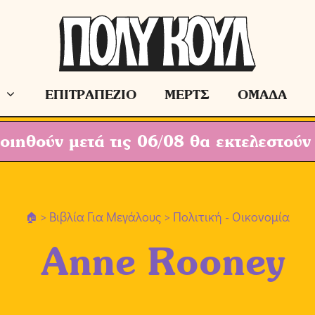
ΕΠΙΤΡΑΠΕΖΙΟ
ΜΕΡΤΣ
ΟΜΑΔΑ
ιηθούν μετά τις 06/08 θα εκτελεστούν
>
Βιβλία Για Μεγάλους
> Πολιτική - Οικονομία
Anne Rooney