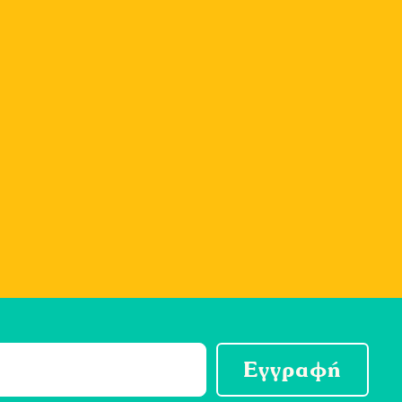
Εγγραφή