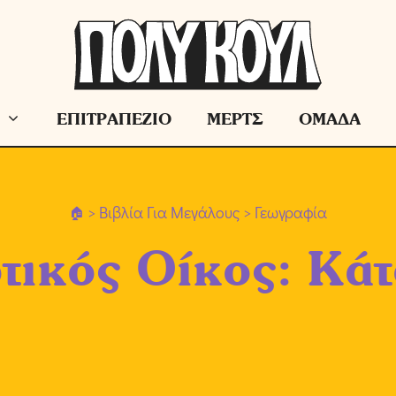
ΕΠΙΤΡΑΠΕΖΙΟ
ΜΕΡΤΣ
ΟΜΑΔΑ
>
Βιβλία Για Μεγάλους
> Γεωγραφία
τικός Οίκος: Κά