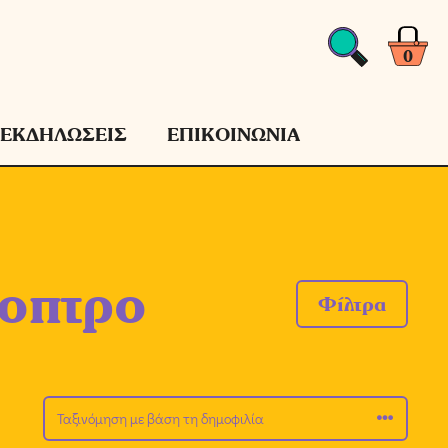
0
ΕΚΔΗΛΩΣΕΙΣ
ΕΠΙΚΟΙΝΩΝΙΑ
τοπτρο
Φίλτρα