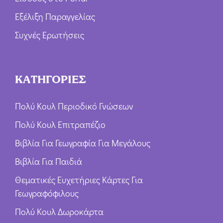
Εξέλιξη Παραγγελίας
Συχνές Ερωτήσεις
ΚΑΤΗΓΟΡΙΕΣ
Πολύ Κουλ Περιοδικό Γνώσεων
Πολύ Κουλ Επιτραπέζιο
Βιβλία Για Γεωγραφία Για Μεγάλους
Βιβλία Για Παιδιά
Θεματικές Ευχετήριες Κάρτες Για
Γεωγραφόφιλους
Πολύ Κουλ Δωροκάρτα