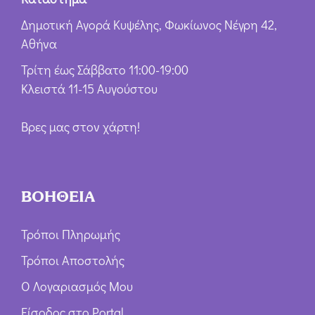
Δημοτική Αγορά Κυψέλης, Φωκίωνος Νέγρη 42,
Αθήνα
Τρίτη έως Σάββατο 11:00-19:00
Κλειστά 11-15 Αυγούστου
Βρες μας στον χάρτη!
ΒΟΗΘΕΙΑ
Τρόποι Πληρωμής
Τρόποι Αποστολής
Ο Λογαριασμός Μου
Είσοδος στο Portal