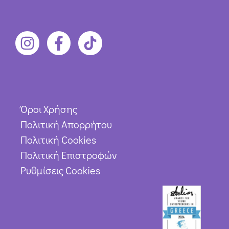
Όροι Χρήσης
Πολιτική Απορρήτου
Πολιτική Cookies
Πολιτική Επιστροφών
Ρυθμίσεις Cookies