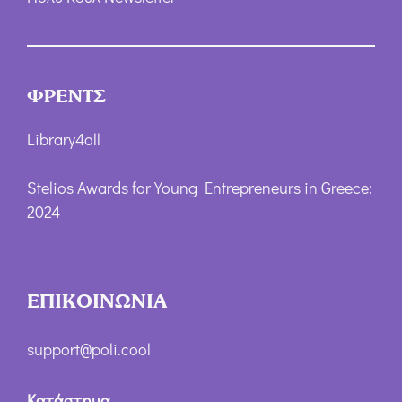
ΦΡΕΝΤΣ
Library4all
Stelios Awards for Young Entrepreneurs in Greece:
2024
ΕΠΙΚΟΙΝΩΝΙΑ
support@poli.cool
Κατάστημα