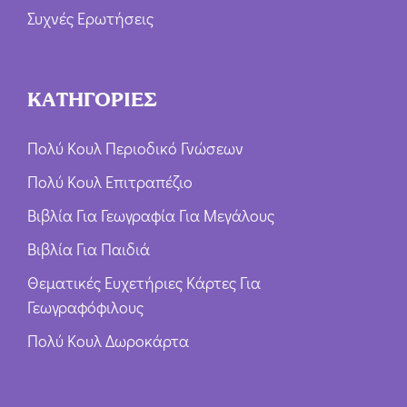
Συχνές Ερωτήσεις
ΚΑΤΗΓΟΡΙΕΣ
Πολύ Κουλ Περιοδικό Γνώσεων
Πολύ Κουλ Επιτραπέζιο
Βιβλία Για Γεωγραφία Για Μεγάλους
Βιβλία Για Παιδιά
Θεματικές Ευχετήριες Κάρτες Για
Γεωγραφόφιλους
Πολύ Κουλ Δωροκάρτα