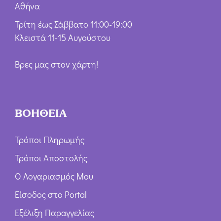
Αθήνα
Τρίτη έως Σάββατο 11:00-19:00
Κλειστά 11-15 Αυγούστου
Βρες μας στον χάρτη!
ΒΟΗΘΕΙΑ
Τρόποι Πληρωμής
Τρόποι Αποστολής
Ο Λογαριασμός Μου
Είσοδος στο Portal
Εξέλιξη Παραγγελίας