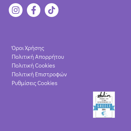
Όροι Χρήσης
Πολιτική Απορρήτου
Πολιτική Cookies
Πολιτική Επιστροφών
Ρυθμίσεις Cookies