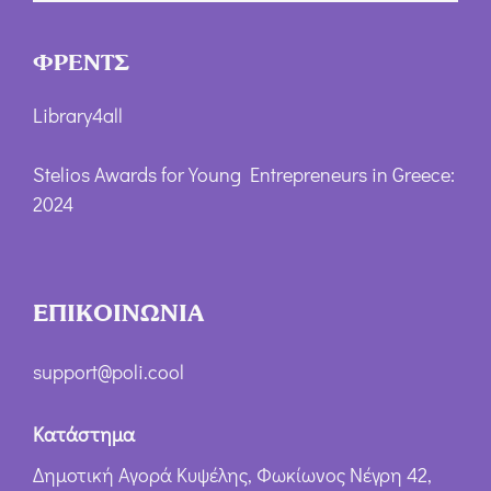
ΦΡΕΝΤΣ
Library4all
Stelios Awards for Young Entrepreneurs in Greece:
2024
ΕΠΙΚΟΙΝΩΝΙΑ
support@poli.cool
Κατάστημα
Δημοτική Αγορά Κυψέλης, Φωκίωνος Νέγρη 42,