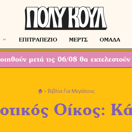
ΕΠΙΤΡΑΠΕΖΙΟ
ΜΕΡΤΣ
ΟΜΑΔΑ
ιηθούν μετά τις 06/08 θα εκτελεστούν
> Βιβλία Για Μεγάλους
οτικός Οίκος: Κ