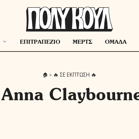
ΕΠΙΤΡΑΠΕΖΙΟ
ΜΕΡΤΣ
ΟΜΑΔΑ
> 🔥 ΣΕ ΕΚΠΤΩΣΗ 🔥
Anna Claybourn