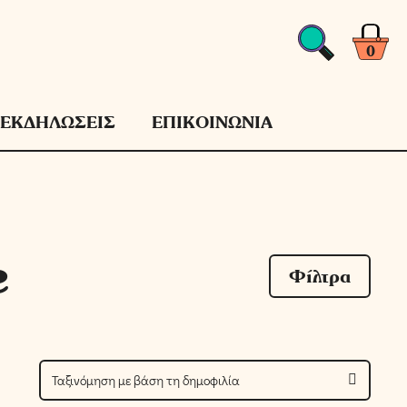
0
ΕΚΔΗΛΩΣΕΙΣ
ΕΠΙΚΟΙΝΩΝΙΑ
e
Φίλτρα