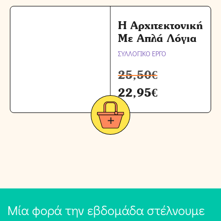
Η Αρχιτεκτονική
Με Απλά Λόγια
ΣΥΛΛΟΓΙΚΟ ΕΡΓΟ
25,50
€
22,95
€
Μία φορά την εβδομάδα στέλνουμε