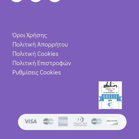
Όροι Χρήσης
Πολιτική Απορρήτου
Πολιτική Cookies
Πολιτική Επιστροφών
Ρυθμίσεις Cookies