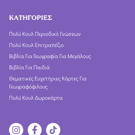
ΚΑΤΗΓΟΡΙΕΣ
Πολύ Κουλ Περιοδικό Γνώσεων
Πολύ Κουλ Επιτραπέζιο
Βιβλία Για Γεωγραφία Για Μεγάλους
Βιβλία Για Παιδιά
Θεματικές Ευχετήριες Κάρτες Για
Γεωγραφόφιλους
Πολύ Κουλ Δωροκάρτα