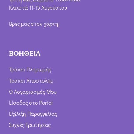
Κλειστά 11-15 Αυγούστου
Βρες μας στον χάρτη!
ΒΟΗΘΕΙΑ
Τρόποι Πληρωμής
Τρόποι Αποστολής
Ο Λογαριασμός Μου
Είσοδος στο Portal
Εξέλιξη Παραγγελίας
Συχνές Ερωτήσεις