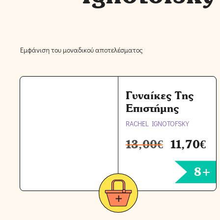
Εμφάνιση του μοναδικού αποτελέσματος
Γυναίκες Της
Επιστήμης
RACHEL IGNOTOFSKY
13,00
€
11,70
€
8+