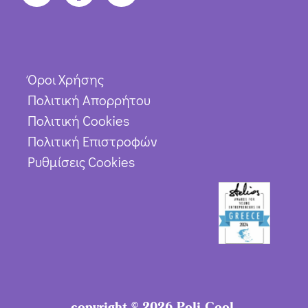
Όροι Χρήσης
Πολιτική Απορρήτου
Πολιτική Cookies
Πολιτική Επιστροφών
Ρυθμίσεις Cookies
copyright © 2026 Poli Cool.