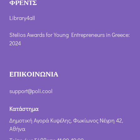
ΦΡΕΝΤΣ
Library4all
Stelios Awards for Young Entrepreneurs in Greece:
2024
ΕΠΙΚΟΙΝΩΝΙΑ
support@poli.cool
Κατάστημα
Δημοτική Αγορά Κυψέλης, Φωκίωνος Νέγρη 42,
Αθήνα