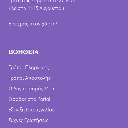
Τρίτη έως Σάββατο 11:00-19:00
Κλειστά 11-15 Αυγούστου
Βρες μας στον χάρτη!
ΒΟΗΘΕΙΑ
Τρόποι Πληρωμής
Τρόποι Αποστολής
Ο Λογαριασμός Μου
Είσοδος στο Portal
Εξέλιξη Παραγγελίας
Συχνές Ερωτήσεις