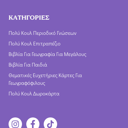
ΚΑΤΗΓΟΡΙΕΣ
Πολύ Κουλ Περιοδικό Γνώσεων
Πολύ Κουλ Επιτραπέζιο
Βιβλία Για Γεωγραφία Για Μεγάλους
Βιβλία Για Παιδιά
Θεματικές Ευχετήριες Κάρτες Για
Γεωγραφόφιλους
Πολύ Κουλ Δωροκάρτα