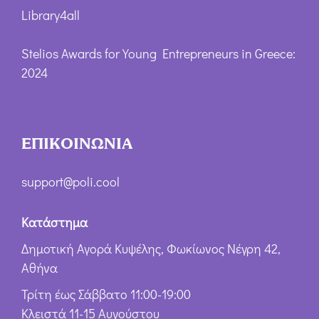
Library4all
Stelios Awards for Young Entrepreneurs in Greece:
2024
ΕΠΙΚΟΙΝΩΝΙΑ
support@poli.cool
Κατάστημα
Δημοτική Αγορά Κυψέλης, Φωκίωνος Νέγρη 42,
Αθήνα
Τρίτη έως Σάββατο 11:00-19:00
Κλειστά 11-15 Αυγούστου