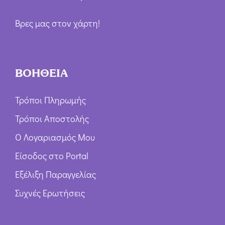
Βρες μας στον χάρτη!
ΒΟΗΘΕΙΑ
Τρόποι Πληρωμής
Τρόποι Αποστολής
Ο Λογαριασμός Μου
Είσοδος στο Portal
Εξέλιξη Παραγγελίας
Συχνές Ερωτήσεις