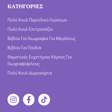
ΚΑΤΗΓΟΡΙΕΣ
Πολύ Κουλ Περιοδικό Γνώσεων
Πολύ Κουλ Επιτραπέζιο
Βιβλία Για Γεωγραφία Για Μεγάλους
Βιβλία Για Παιδιά
Θεματικές Ευχετήριες Κάρτες Για
Γεωγραφόφιλους
Πολύ Κουλ Δωροκάρτα