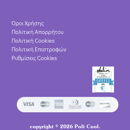
Όροι Χρήσης
Πολιτική Απορρήτου
Πολιτική Cookies
Πολιτική Επιστροφών
Ρυθμίσεις Cookies
copyright © 2026 Poli Cool.