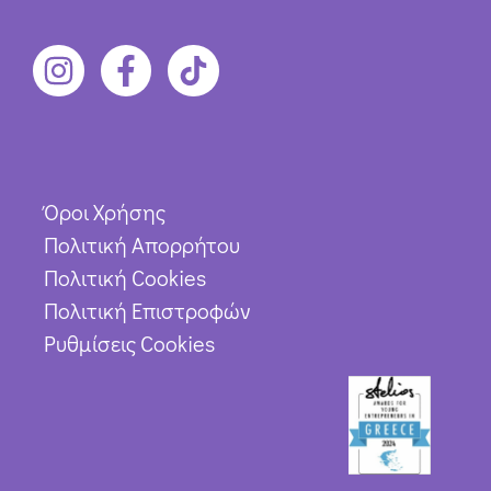
Όροι Χρήσης
Πολιτική Απορρήτου
Πολιτική Cookies
Πολιτική Επιστροφών
Ρυθμίσεις Cookies