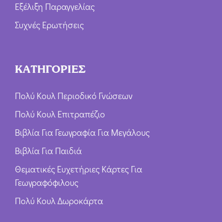
Εξέλιξη Παραγγελίας
Συχνές Ερωτήσεις
ΚΑΤΗΓΟΡΙΕΣ
Πολύ Κουλ Περιοδικό Γνώσεων
Πολύ Κουλ Επιτραπέζιο
Βιβλία Για Γεωγραφία Για Μεγάλους
Βιβλία Για Παιδιά
Θεματικές Ευχετήριες Κάρτες Για
Γεωγραφόφιλους
Πολύ Κουλ Δωροκάρτα