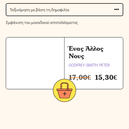
Εμφάνιση του μοναδικού αποτελέσματος
Ένας Άλλος
Νους
GODFREY-SMITH PETER
17,00
€
15,30
€