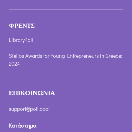
ΦΡΕΝΤΣ
Library4all
Stelios Awards for Young Entrepreneurs in Greece:
2024
ΕΠΙΚΟΙΝΩΝΙΑ
support@poli.cool
Κατάστημα