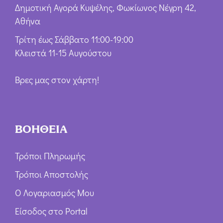
Δημοτική Αγορά Κυψέλης, Φωκίωνος Νέγρη 42,
Αθήνα
Τρίτη έως Σάββατο 11:00-19:00
Κλειστά 11-15 Αυγούστου
Βρες μας στον χάρτη!
ΒΟΗΘΕΙΑ
Τρόποι Πληρωμής
Τρόποι Αποστολής
Ο Λογαριασμός Μου
Είσοδος στο Portal