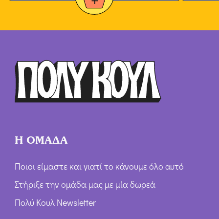
Η ΟΜΑΔΑ
Ποιοι είμαστε και γιατί το κάνουμε όλο αυτό
Στήριξε την ομάδα μας με μία δωρεά
Πολύ Κουλ Newsletter