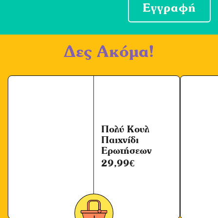
ο
Εγγραφή
χ
ή
Δες Ακόμα!
Ό
ρ
ω
ν
*
Πολύ Κουλ
Παιχνίδι
Ερωτήσεων
29,99
€