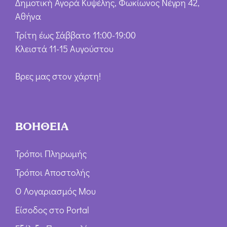
Δημοτική Αγορά Κυψέλης, Φωκίωνος Νέγρη 42,
Αθήνα
Τρίτη έως Σάββατο 11:00-19:00
Κλειστά 11-15 Αυγούστου
Βρες μας στον χάρτη!
ΒΟΗΘΕΙΑ
Τρόποι Πληρωμής
Τρόποι Αποστολής
Ο Λογαριασμός Μου
Είσοδος στο Portal