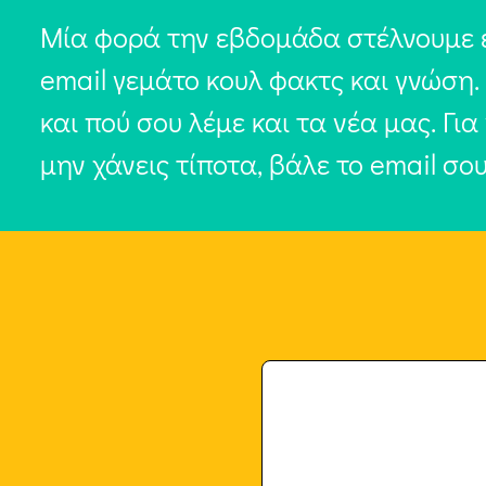
Μία φορά την εβδομάδα στέλνουμε 
email γεμάτο κουλ φακτς και γνώση.
και πού σου λέμε και τα νέα μας. Για
μην χάνεις τίποτα, βάλε το email σο