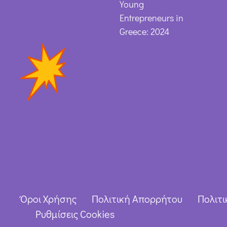
Young
Entrepreneurs in
Greece: 2024
Όροι Χρήσης
Πολιτική Απορρήτου
Πολιτι
Ρυθμίσεις Cookies