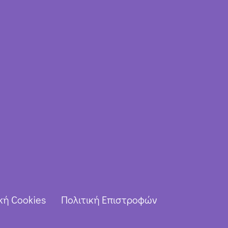
κή Cookies
Πολιτική Επιστροφών