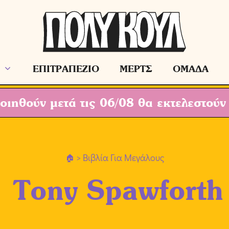
ΕΠΙΤΡΑΠΕΖΙΟ
ΜΕΡΤΣ
ΟΜΑΔΑ
ιηθούν μετά τις 06/08 θα εκτελεστούν
> Βιβλία Για Μεγάλους
Tony Spawforth