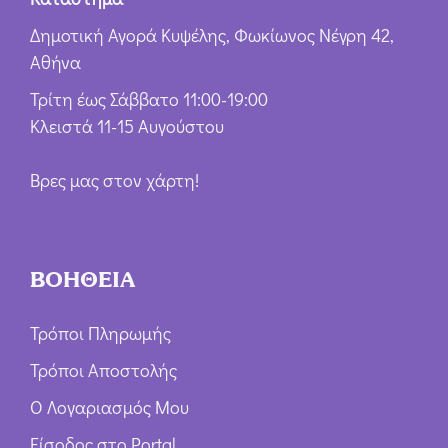
Δημοτική Αγορά Κυψέλης, Φωκίωνος Νέγρη 42,
Αθήνα
Τρίτη έως Σάββατο 11:00-19:00
Κλειστά 11-15 Αυγούστου
Βρες μας στον χάρτη!
ΒΟΗΘΕΙΑ
Τρόποι Πληρωμής
Τρόποι Αποστολής
Ο Λογαριασμός Μου
Είσοδος στο Portal