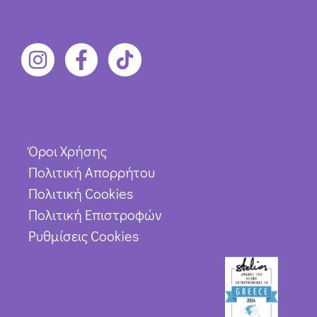
Όροι Χρήσης
Πολιτική Απορρήτου
Πολιτική Cookies
Πολιτική Επιστροφών
Ρυθμίσεις Cookies