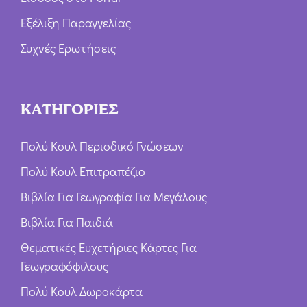
Εξέλιξη Παραγγελίας
Συχνές Ερωτήσεις
ΚΑΤΗΓΟΡΙΕΣ
Πολύ Κουλ Περιοδικό Γνώσεων
Πολύ Κουλ Επιτραπέζιο
Βιβλία Για Γεωγραφία Για Μεγάλους
Βιβλία Για Παιδιά
Θεματικές Ευχετήριες Κάρτες Για
Γεωγραφόφιλους
Πολύ Κουλ Δωροκάρτα