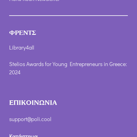
ΦΡΕΝΤΣ
Library4all
Stelios Awards for Young Entrepreneurs in Greece:
2024
ΕΠΙΚΟΙΝΩΝΙΑ
support@poli.cool
Κατάστημα