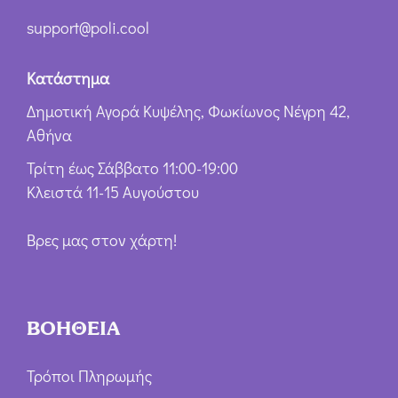
support@poli.cool
Κατάστημα
Δημοτική Αγορά Κυψέλης, Φωκίωνος Νέγρη 42,
Αθήνα
Τρίτη έως Σάββατο 11:00-19:00
Κλειστά 11-15 Αυγούστου
Βρες μας στον χάρτη!
ΒΟΗΘΕΙΑ
Τρόποι Πληρωμής