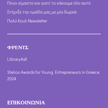
Ποιοι είμαστε και γιατί το κάνουμε όλο αυτό
Στήριξε την ομάδα μας με μία δωρεά
Πολύ Κουλ Newsletter
ΦΡΕΝΤΣ
Library4all
Stelios Awards for Young Entrepreneurs in Greece:
2024
ΕΠΙΚΟΙΝΩΝΙΑ