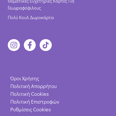
Θεματικές Ευχετήριες Κάρτες Για
Γεωγραφόφιλους
Πολύ Κουλ Δωροκάρτα
Όροι Χρήσης
Πολιτική Απορρήτου
Πολιτική Cookies
Πολιτική Επιστροφών
Ρυθμίσεις Cookies