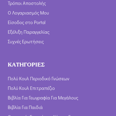
Τρόποι Αποστολής
Ο Λογαριασμός Μου
Είσοδος στο Portal
Εξέλιξη Παραγγελίας
Συχνές Ερωτήσεις
ΚΑΤΗΓΟΡΙΕΣ
Πολύ Κουλ Περιοδικό Γνώσεων
Πολύ Κουλ Επιτραπέζιο
Βιβλία Για Γεωγραφία Για Μεγάλους
Βιβλία Για Παιδιά