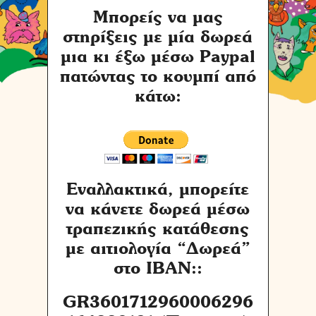
Μπορείς να μας
στηρίξεις με μία δωρεά
μια κι έξω μέσω Paypal
πατώντας το κουμπί από
κάτω:
Εναλλακτικά, μπορείτε
να κάνετε δωρεά μέσω
τραπεζικής κατάθεσης
με αιτιολογία “Δωρεά”
στο IBAN::
GR3601712960006296